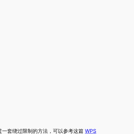
理过一套绕过限制的方法，可以参考这篇
WPS