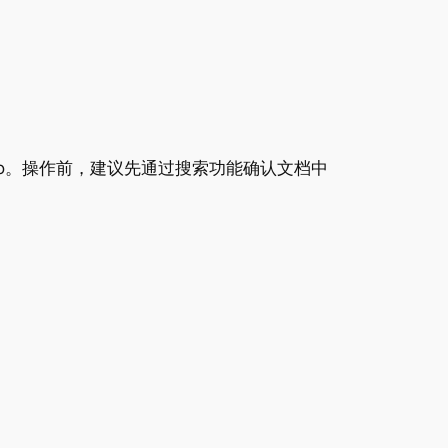
go。操作前，建议先通过搜索功能确认文档中