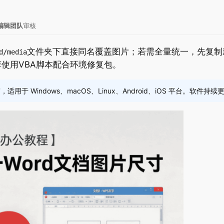
ce编辑团队
审核
文件夹下直接同名覆盖图片；若需全量统一，先复制
d/media
使用VBA脚本配合环境修复包。
适用于 Windows、macOS、Linux、Android、iOS 平台。