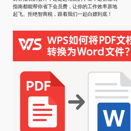
指南都能帮你省下会员费，让你的工作效率原地
起飞。拒绝智商税，跟着我们一起白嫖到底！