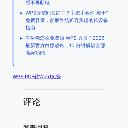
感不再断电
▸
WPS云空间又红了？手把手教你“榨干”
免费容量，彻底终结扩容焦虑的跨设备
指南
▸
学生党怎么免费领 WPS 会员？2026
最新官方白嫖攻略，10 分钟解锁全部
高级功能
WPS PDF转Word免费
评论
发表回复