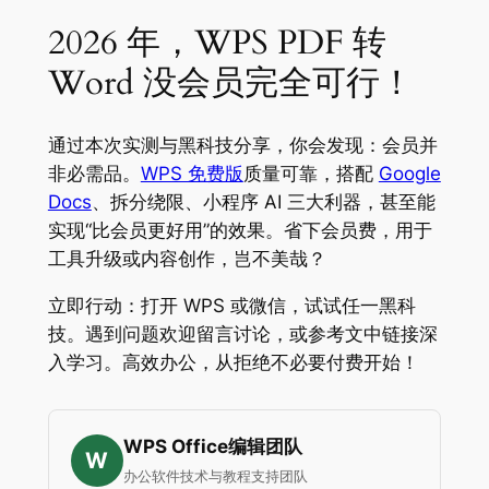
2026 年，WPS PDF 转
Word 没会员完全可行！
通过本次实测与黑科技分享，你会发现：会员并
非必需品。
WPS 免费版
质量可靠，搭配
Google
Docs
、拆分绕限、小程序 AI 三大利器，甚至能
实现“比会员更好用”的效果。省下会员费，用于
工具升级或内容创作，岂不美哉？
立即行动：打开 WPS 或微信，试试任一黑科
技。遇到问题欢迎留言讨论，或参考文中链接深
入学习。高效办公，从拒绝不必要付费开始！
WPS Office编辑团队
W
办公软件技术与教程支持团队