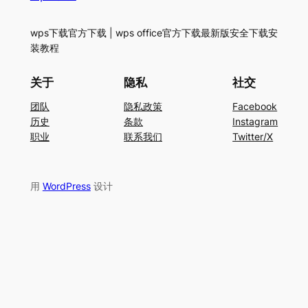
wps下载官方下载 | wps office官方下载最新版安全下载安
装教程
关于
隐私
社交
团队
隐私政策
Facebook
历史
条款
Instagram
职业
联系我们
Twitter/X
用
WordPress
设计