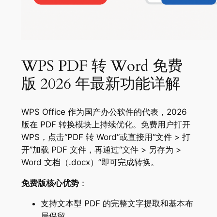
WPS PDF 转 Word 免费
版 2026 年最新功能详解
WPS Office 作为国产办公软件的代表，2026
版在 PDF 转换模块上持续优化。免费用户打开
WPS，点击“PDF 转 Word”或直接用“文件 > 打
开”加载 PDF 文件，再通过“文件 > 另存为 >
Word 文档（.docx）”即可完成转换。
免费版核心优势
：
支持文本型 PDF 的完整文字提取和基本布
局保留。