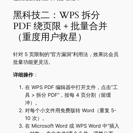
黑科技二：WPS 拆分
PDF 绕页限 + 批量合并
（重度用户救星）
针对 5 页限制的“官方漏洞”利用法，效果比会员
批量功能更灵活。
详细操作
：
在 WPS PDF 编辑器中打开文件，点击“工
具 > 拆分 PDF”，按每 4 页分割（留缓
冲）。
对每个小文件用免费版转 Word（重复 5-
10 次）。
在 Microsoft Word 或 WPS Word 中“插入