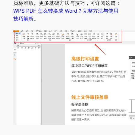
员标准版。更多基础方法与技巧，可详阅这篇：
WPS PDF 怎么转换成 Word？完整方法与使用
技巧解析
。