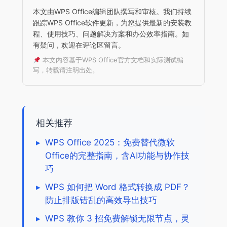
本文由WPS Office编辑团队撰写和审核。我们持续
跟踪WPS Office软件更新，为您提供最新的安装教
程、使用技巧、问题解决方案和办公效率指南。如
有疑问，欢迎在评论区留言。
本文内容基于WPS Office官方文档和实际测试编
写，转载请注明出处。
相关推荐
▸
WPS Office 2025：免费替代微软
Office的完整指南，含AI功能与协作技
巧
▸
WPS 如何把 Word 格式转换成 PDF？
防止排版错乱的高效导出技巧
▸
WPS 教你 3 招免费解锁无限节点，灵