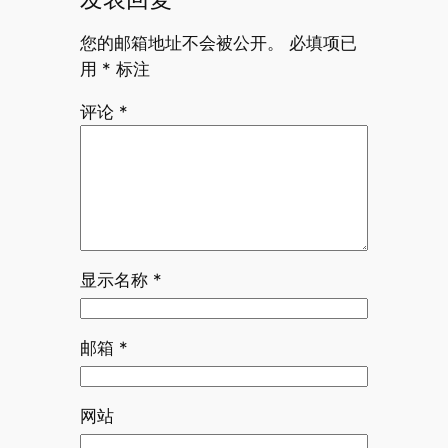
您的邮箱地址不会被公开。
必填项已
用
*
标注
评论
*
显示名称
*
邮箱
*
网站