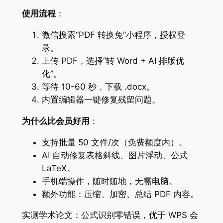
使用流程
：
微信搜索“PDF 转换兔”小程序，授权登
录。
上传 PDF，选择“转 Word + AI 排版优
化”。
等待 10-60 秒，下载 .docx。
内置编辑器一键修复残留问题。
为什么比会员好用
：
支持批量 50 文件/次（免费额度内）。
AI 自动修复表格斜线、图片浮动、公式
LaTeX。
手机端操作，随时随地，无需电脑。
额外功能：压缩、加密、总结 PDF 内容。
实测学术论文：公式识别零错误，优于 WPS 会