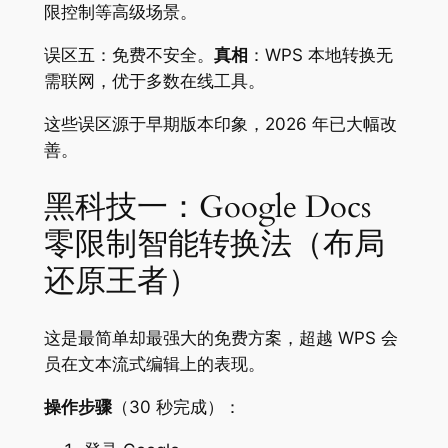
限控制等高级场景。
误区五：免费不安全。
真相
：WPS 本地转换无
需联网，优于多数在线工具。
这些误区源于早期版本印象，2026 年已大幅改
善。
黑科技一：Google Docs
零限制智能转换法（布局
还原王者）
这是最简单却最强大的免费方案，超越 WPS 会
员在文本流式编辑上的表现。
操作步骤
（30 秒完成）：