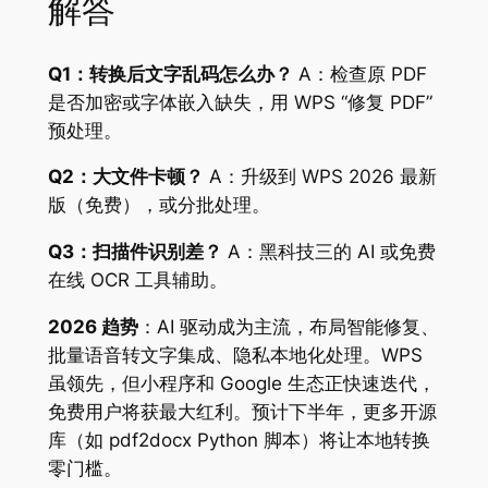
解答
Q1：转换后文字乱码怎么办？
A：检查原 PDF
是否加密或字体嵌入缺失，用 WPS “修复 PDF”
预处理。
Q2：大文件卡顿？
A：升级到 WPS 2026 最新
版（免费），或分批处理。
Q3：扫描件识别差？
A：黑科技三的 AI 或免费
在线 OCR 工具辅助。
2026 趋势
：AI 驱动成为主流，布局智能修复、
批量语音转文字集成、隐私本地化处理。WPS
虽领先，但小程序和 Google 生态正快速迭代，
免费用户将获最大红利。预计下半年，更多开源
库（如 pdf2docx Python 脚本）将让本地转换
零门槛。