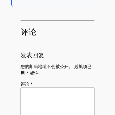
评论
发表回复
您的邮箱地址不会被公开。
必填项已
用
*
标注
评论
*