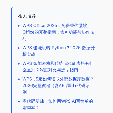
相关推荐
▸
WPS Office 2025：免费替代微软
Office的完整指南，含AI功能与协作技
巧
▸
WPS 也能玩转 Python？2026 数据分
析实战
▸
WPS 智能表格和传统 Excel 表格有什
么区别？深度对比与选型指南
▸
WPS JS宏如何读取外部数据库数据？
2026完整教程（含API调用+代码示
例）
▸
零代码基础，如何用WPS AI写简单的
宏脚本？