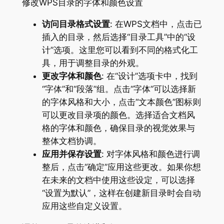
修改WPS目录的字体和颜色设置
访问目录格式设置
: 在WPS文档中，点击已
插入的目录，然后选择“目录工具”中的“设
计”选项。这里您可以看到不同的格式化工
具，用于调整目录的外观。
更改字体和颜色
: 在“设计”选项卡中，找到
“字体”和“段落”组。点击“字体”可以选择新
的字体风格和大小，点击“文本颜色”图标则
可以更改目录项的颜色。选择适合文档风
格的字体和颜色，确保目录的视觉效果与
整体文档协调。
应用并保存设置
: 对字体风格和颜色进行调
整后，点击“确定”应用这些更改。如果你想
在未来的文档中使用这些设定，可以选择
“设置为默认”，这样在创建新目录时会自动
应用这些自定义设置。