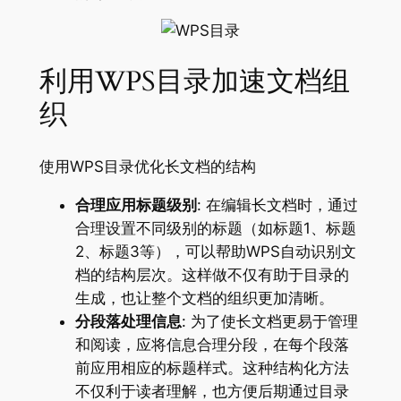
利用WPS目录加速文档组
织
使用WPS目录优化长文档的结构
合理应用标题级别
: 在编辑长文档时，通过
合理设置不同级别的标题（如标题1、标题
2、标题3等），可以帮助WPS自动识别文
档的结构层次。这样做不仅有助于目录的
生成，也让整个文档的组织更加清晰。
分段落处理信息
: 为了使长文档更易于管理
和阅读，应将信息合理分段，在每个段落
前应用相应的标题样式。这种结构化方法
不仅利于读者理解，也方便后期通过目录