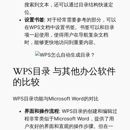
搜索到文本，还可以通过目录结构快速定
位。
设置书签
: 对于经常需要参考的部分，可以
在WPS文档中设置书签。书签可以和目录
项一起使用，使得用户在导航复杂文档
时，能够更快地访问到重要内容。
WPS目录 与其他办公软件
的比较
WPS目录功能与Microsoft Word的对比
界面和操作流程
: WPS目录的创建和编辑过
程非常类似于Microsoft Word，提供了用
户友好的界面和直观的操作步骤。但在一