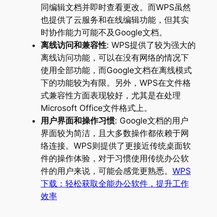
同编辑文档并即时查看更改。而WPS虽然
也提供了云服务和在线编辑功能，但其实
时协作能力可能不及Google文档。
离线访问和兼容性
: WPS提供了较为强大的
离线访问功能，可以在没有网络的情况下
使用全部功能，而Google文档在离线模式
下的功能较为有限。另外，WPS在文件格
式兼容性方面表现较好，尤其是在处理
Microsoft Office文件格式上。
用户界面和操作习惯
: Google文档的用户
界面较为简洁，且大多数操作都依赖于网
络连接。WPS则提供了更接近传统桌面软
件的操作体验，对于习惯使用传统办公软
件的用户来说，可能会感觉更熟悉。
WPS
下载：轻松获取全能办公软件，提升工作
效率