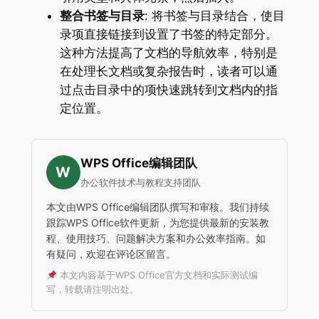
整合书签与目录
: 将书签与目录结合，使目
录项直接链接到设置了书签的特定部分。
这种方法提高了文档的导航效率，特别是
在处理长文档或复杂报告时，读者可以通
过点击目录中的项快速跳转到文档内的指
定位置。
WPS Office编辑团队
W
办公软件技术与教程支持团队
本文由WPS Office编辑团队撰写和审核。我们持续
跟踪WPS Office软件更新，为您提供最新的安装教
程、使用技巧、问题解决方案和办公效率指南。如
有疑问，欢迎在评论区留言。
本文内容基于WPS Office官方文档和实际测试编
写，转载请注明出处。