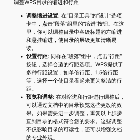
调整WPS目录的缩进和行距
调整缩进设置
: 在“目录工具”的“设计”选项
卡中，点击“段落”组里的“缩进”按钮。在这
里，你可以调整目录中各级标题的左缩进
和悬挂缩进，使目录的层级更加清晰易
读。
设置行距
: 同样在“段落”组中，点击“行距”
按钮，选择合适的行距选项。WPS提供了
多种行距设置，如单倍行距、1.5倍行距
等，选择一个使目录看起来更为整洁的行
距。
预览和调整
: 在对缩进和行距进行调整后，
可以通过文档中的目录预览这些更改的效
果。如果需要进一步调整，重复以上步骤
直到目录的格式符合您的要求。这些调整
不仅影响目录的可读性，还可以增强文档
的专业外观。