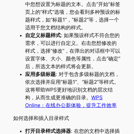
中您想设置为标题的文本。点击“开始”标签
页上的“样式”选项，您会看到多种预设的标
题样式，如“标题1”，“标题2”等，选择一个
适用于您文档结构的样式。
自定义标题样式
: 如果预设样式不符合您的
需求，可以进行自定义。右击您想修改的
样式，选择“修改”，在弹出的对话框中可以
设置字体、大小、颜色等属性，点击“确定”
后，所选文本的样式将会更新。
应用多级标题
: 对于包含多级标题的文档，
依次选择并应用“标题1”、“标题2”等样式。
这将帮助WPS更好地识别文档的层次结
构，从而生成更准确的目录。
WPS
Online：在线办公新体验，提升工作效率
如何选择和插入目录样式
打开目录样式选择器
: 在您的文档中选择插