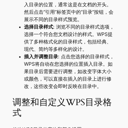
入目录的位置，通常这是在文档的开头。
然后点击“引用”标签页中的“目录”按钮，会
展示不同的目录样式预览。
选择目录样式
: 浏览不同的目录样式选项，
选择一个符合您文档设计的样式。WPS提
供了多种格式化的目录样式，包括经典、
现代、简约等多样化的设计。
插入并调整目录
: 点击您选择的目录样式，
WPS将自动在您选择的位置插入目录。如
果目录后需要进行调整，如改变字体大小
或颜色，可以直接在插入的目录上进行修
改，这些改变会即时反映在目录中。
调整和自定义WPS目录格
式