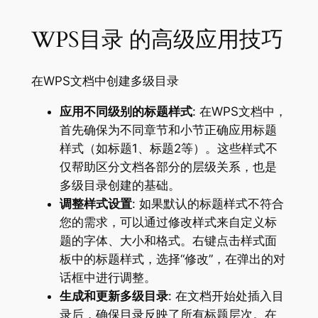
WPS目录 的高级应用技巧
在WPS文档中创建多级目录
应用不同级别的标题样式
: 在WPS文档中，
首先确保为不同章节和小节正确应用标题
样式（如标题1、标题2等）。这些样式不
仅帮助区分文档各部分的层级关系，也是
多级目录创建的基础。
调整样式设置
: 如果默认的标题样式不符合
您的需求，可以通过修改样式来自定义标
题的字体、大小和格式。右键点击样式面
板中的标题样式，选择“修改”，在弹出的对
话框中进行调整。
生成和更新多级目录
: 在文档开始处插入目
录后，确保目录反映了所有标题层次。在