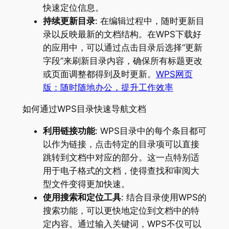
快速定位信息。
持续更新目录
: 在编辑过程中，随时更新目
录以反映最新的文档结构。在WPS下载好
的应用中，可以通过点击目录后选择“更新
字段”来刷新目录内容，确保所有标题更改
或页面调整都得到及时更新。
WPS网页
版：随时随地办公，提升工作效率
如何通过WPS目录快速导航文档
利用链接功能
: WPS目录中的每个条目都可
以作为链接，点击特定的目录项可以直接
跳转到文档中对应的部分。这一点特别适
用于电子格式的文档，使得查找和审阅大
型文件变得更加快速。
使用搜索和定位工具
: 结合目录使用WPS的
搜索功能，可以更快地定位到文档中的特
定内容。通过输入关键词，WPS不仅可以