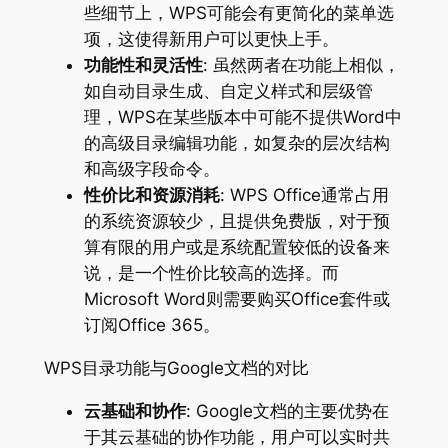
些细节上，WPS可能会有更简化的菜单选
项，这使得新用户可以更快上手。
功能性和灵活性
: 虽然两者在功能上相似，
如自动目录生成、自定义样式和层级管
理，WPS在某些版本中可能不提供Word中
的高级目录编辑功能，如复杂的层次结构
和高级字段命令。
性价比和资源消耗
: WPS Office通常占用
的系统资源较少，且提供免费版，对于预
算有限的用户或是系统配置较低的设备来
说，是一个性价比较高的选择。而
Microsoft Word则需要购买Office套件或
订阅Office 365。
WPS目录功能与Google文档的对比
云基础和协作
: Google文档的主要优势在
于其云基础的协作功能，用户可以实时共