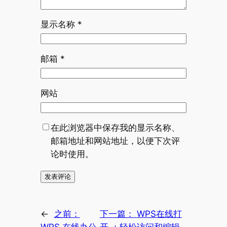
显示名称
*
邮箱
*
网站
在此浏览器中保存我的显示名称、
邮箱地址和网站地址，以便下次评
论时使用。
←
之前：
下一篇：
WPS在线打