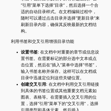
“引用”菜单下选择“目录”，然后选择一个合
适的自动目录样式。在文档编辑过程中，
随时可以通过点击目录并选择“更新目录”来
刷新目录内容，确保其反映最新的文档结
构。
利用书签和交叉引用增强目录功能
设置书签
: 在文档中对重要的章节或信息设
置书签。在需要标记的部分选中文本或点
击位置，然后在“插入”菜单中选择“书签”，
输入书签名称并保存。这样可以在文档或
目录中迅速定位到这些关键位置。
创建交叉引用
: 在文档中利用交叉引用链接
到具体的书签位置或其他重要文档元素如
图表、表格等。在需要插入交叉引用的位
置，选择“引用”菜单下的“交叉引用”，选择
引用类型和具体元素，然后插入。