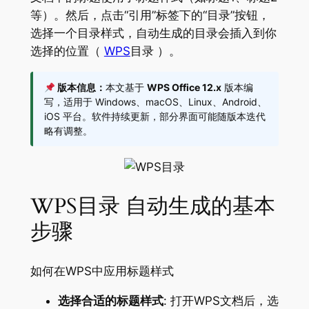
等）。然后，点击“引用”标签下的“目录”按钮，
选择一个目录样式，自动生成的目录会插入到你
选择的位置（
WPS
目录 ）。
版本信息：
本文基于
WPS Office 12.x
版本编
写，适用于 Windows、macOS、Linux、Android、
iOS 平台。软件持续更新，部分界面可能随版本迭代
略有调整。
WPS目录 自动生成的基本
步骤
如何在WPS中应用标题样式
选择合适的标题样式
: 打开WPS文档后，选