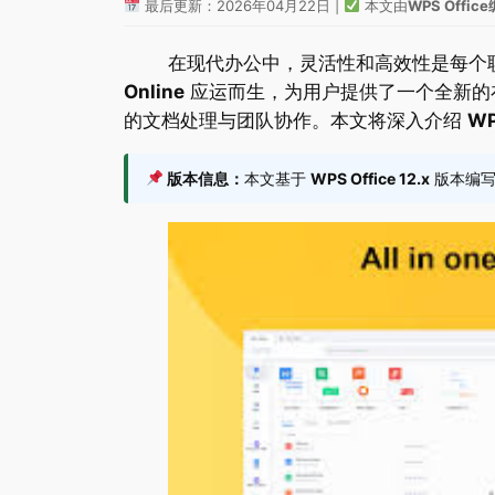
最后更新：2026年04月22日 |
本文由
WPS Offi
在现代办公中，灵活性和高效性是每个职场
Online
应运而生，为用户提供了一个全新的在
的文档处理与团队协作。本文将深入介绍
WP
版本信息：
本文基于
WPS Office 12.x
版本编写，