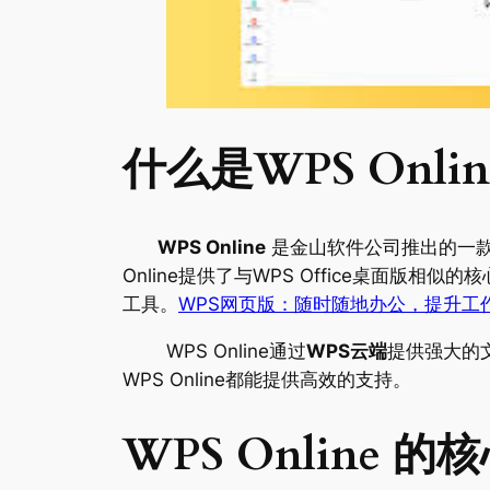
什么是WPS Onli
WPS Online
是金山软件公司推出的一款
Online提供了与WPS Office桌面
工具。
WPS网页版：随时随地办公，提升工
WPS Online通过
WPS云端
提供强大的
WPS Online都能提供高效的支持。
WPS Online 的