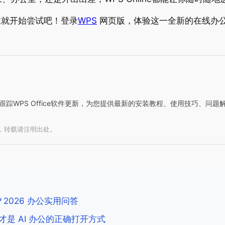
在就开始尝试吧！登录
WPS
网页版，体验这一全新的在线办
持续跟踪WPS Office软件更新，为您提供最新的安装教程、使用技巧、
写，转载请注明出处。
2026 办公实用问答
这才是 AI 办公的正确打开方式