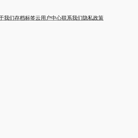
于我们
存档
标签云
用户中心
联系我们
隐私政策