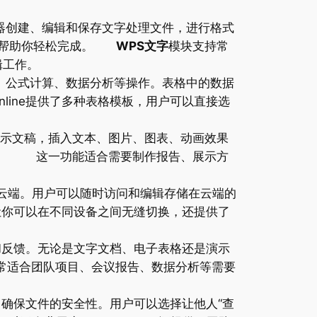
浏览器创建、编辑和保存文字处理文件，进行格式
能帮助你轻松完成。
WPS文字
模块支持常
辑工作。
、公式计算、数据分析等操作。表格中的数据
line提供了多种表格模板，用户可以直接选
辑演示文稿，插入文本、图片、图表、动画效果
人共享。 这一功能适合需要制作报告、展示方
步到云端。用户可以随时访问和编辑存储在云端的
让你可以在不同设备之间无缝切换，还提供了
和反馈。无论是文字文档、电子表格还是演示
常适合团队项目、会议报告、数据分析等需要
，确保文件的安全性。用户可以选择让他人“查