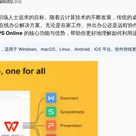
ce编辑团队
审核
人士追求的目标。随着云计算技术的不断发展，传统的桌
线办公解决方案。无论是在家工作、外出办公还是远程协作，WP
S Online
的核心功能与优势，帮助你更好地理解如何利用
适用于 Windows、macOS、Linux、Android、iOS 平台。