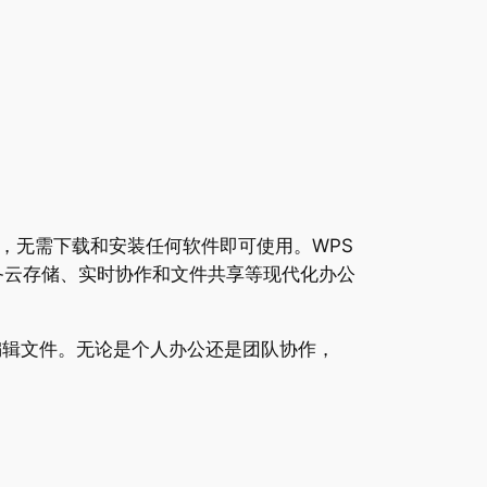
，无需下载和安装任何软件即可使用。WPS
还具备云存储、实时协作和文件共享等现代化办公
编辑文件。无论是个人办公还是团队协作，