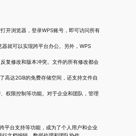
需打开浏览器，登录WPS账号，即可访问所有
个浏览器就可以实现跨平台办公。另外，WPS
了反复修改和版本冲突。文件的所有修改都会
了高达2GB的免费存储空间，还支持文件自
密、权限控制等功能。对于企业和团队，管理
跨平台支持等功能，成为了个人用户和企业
地进行文档编辑、数据处理和团队协作。