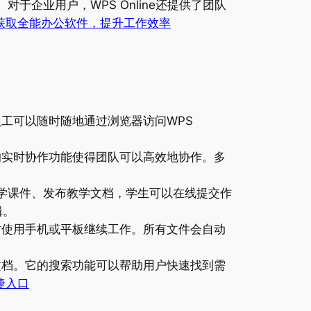
企业用户，WPS Online还提供了团队
获取全能办公软件，提升工作效率
员工可以随时随地通过浏览器访问WPS
的实时协作功能使得团队可以高效地协作。多
作教学课件、发布教学文档，学生可以在线提交作
辑。
时使用手机或平板继续工作。所有文件会自动
文档。它的搜索功能可以帮助用户快速找到需
捷入口