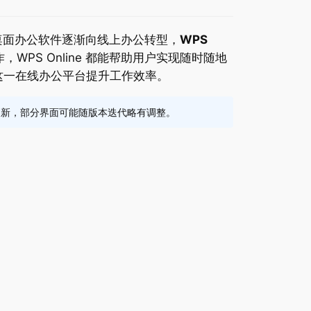
面办公软件逐渐向线上办公转型，
WPS
S Online 都能帮助用户实现随时随地
这一在线办公平台提升工作效率。
软件持续更新，部分界面可能随版本迭代略有调整。