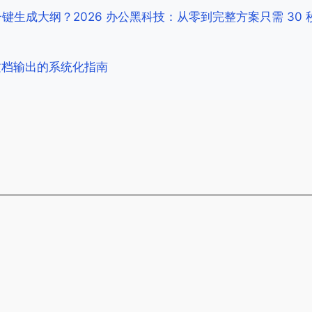
么一键生成大纲？2026 办公黑科技：从零到完整方案只需 30 
文档输出的系统化指南