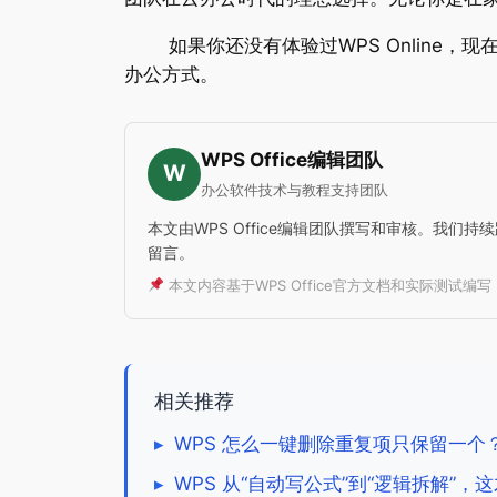
如果你还没有体验过WPS Online，现
办公方式。
WPS Office编辑团队
W
办公软件技术与教程支持团队
本文由WPS Office编辑团队撰写和审核。我们
留言。
本文内容基于WPS Office官方文档和实际测试编
相关推荐
▸
WPS 怎么一键删除重复项只保留一个？
▸
WPS 从“自动写公式”到“逻辑拆解”，