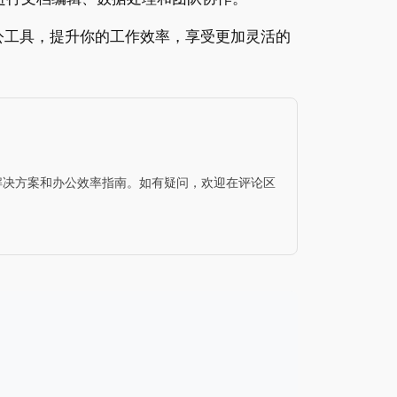
公工具，提升你的工作效率，享受更加灵活的
问题解决方案和办公效率指南。如有疑问，欢迎在评论区