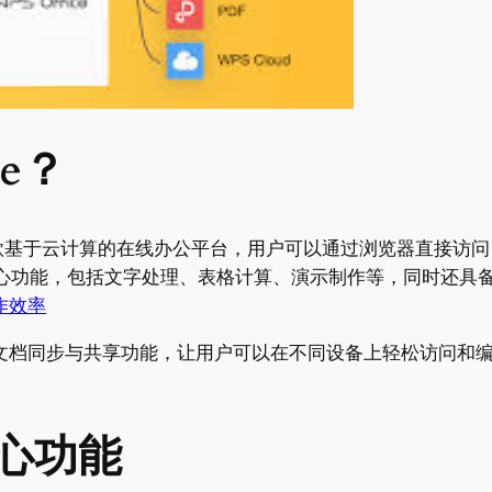
ne？
基于云计算的在线办公平台，用户可以通过浏览器直接访问
版相似的核心功能，包括文字处理、表格计算、演示制作等，同时
作效率
文档同步与共享功能，让用户可以在不同设备上轻松访问和
核心功能