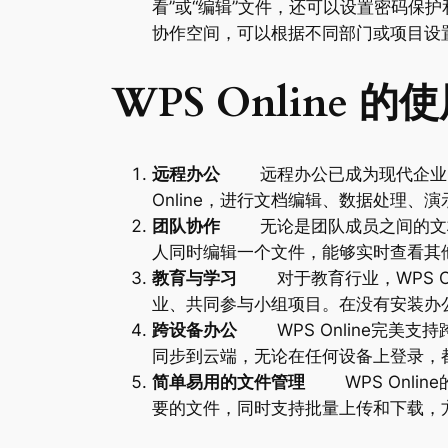
看”或“编辑”文件，还可以设置密码保
协作空间，可以根据不同部门或项目设
WPS Online 的
远程办公
远程办公已成为现代企业的常态
Online，进行文档编辑、数据处理
团队协作
无论是团队成员之间的文档编
人同时编辑一个文件，能够实时查看其
教育与学习
对于教育行业，WPS On
业、共同参与小组项目。在没有安装办
跨设备办公
WPS Online完美
同步到云端，无论在任何设备上登录，
简单易用的文件管理
WPS Onli
要的文件，同时支持批量上传和下载，