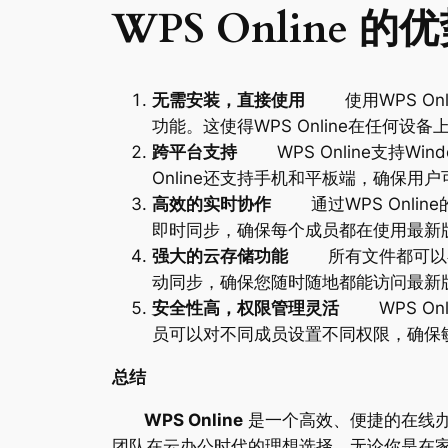
WPS Online 的
无需安装，直接使用
使用WPS On
功能。这使得WPS Online在任何
跨平台支持
WPS Online支持Wi
Online还支持手机和平板端，确保用
高效的实时协作
通过WPS Onli
即时同步，确保每个成员都在使用最新
强大的云存储功能
所有文件都可以
动同步，确保您随时随地都能访问最新
安全性高，权限管理灵活
WPS On
员可以对不同成员设置不同权限，确保
总结
WPS Online
是一个高效、便捷的在线
团队在云办公时代的理想选择。无论你是在家、