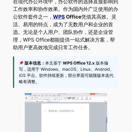
在现代办公环境中，办公软件的选择直接影响到
工作效率和协作效果。作为国内外广泛使用的办
公软件套件之一，
WPS
Office
凭借其高效、灵
活、易用的特点，成为了无数用户和企业的首
选。无论是个人用户、团队协作，还是企业管
理，WPS Office都能提供一站式解决方案，帮
助用户更高效地完成日常工作任务。
版本信息：
本文基于
WPS Office 12.x
版本编
写，适用于 Windows、macOS、Linux、Android、
iOS 平台。软件持续更新，部分界面可能随版本迭代
略有调整。