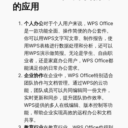
的应用
个人办公
对于个人用户来说，WPS Office
是一款功能全面、操作简便的办公套件。
你可以用WPS文字写文章、制作报告，使
用WPS表格进行数据处理和分析，还可以
用WPS演示做简报。无论是学生、自由职
业者，还是家庭办公用户，WPS Office都
能满足你的日常办公需求。
企业协作
在企业中，WPS Office特别适合
团队协作与文档管理。通过WPS的云功
能，团队成员可以共同编辑同一份文件，
实时更新和同步，提升团队协作效率。
WPS提供的多人在线编辑、版本控制等功
能，帮助企业实现高效的远程办公和文档
共享。
教育行业
在教育行业，WPS Office也得到