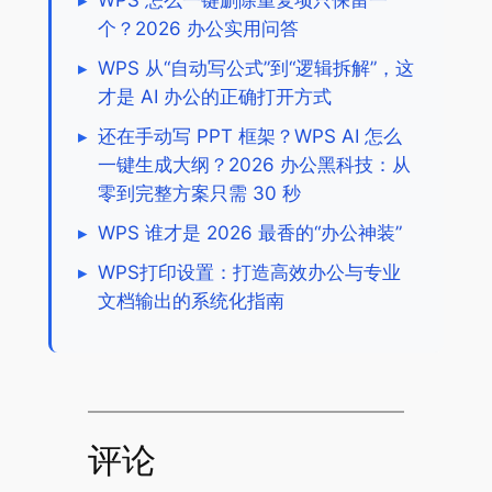
▸
WPS 怎么一键删除重复项只保留一
个？2026 办公实用问答
▸
WPS 从“自动写公式”到“逻辑拆解”，这
才是 AI 办公的正确打开方式
▸
还在手动写 PPT 框架？WPS AI 怎么
一键生成大纲？2026 办公黑科技：从
零到完整方案只需 30 秒
▸
WPS 谁才是 2026 最香的“办公神装”
▸
WPS打印设置：打造高效办公与专业
文档输出的系统化指南
评论