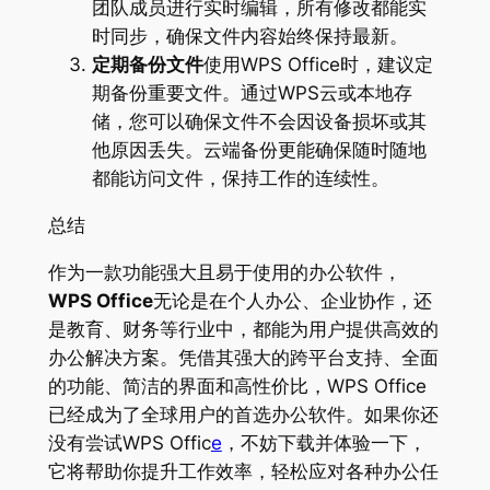
团队成员进行实时编辑，所有修改都能实
时同步，确保文件内容始终保持最新。
定期备份文件
使用WPS Office时，建议定
期备份重要文件。通过WPS云或本地存
储，您可以确保文件不会因设备损坏或其
他原因丢失。云端备份更能确保随时随地
都能访问文件，保持工作的连续性。
总结
作为一款功能强大且易于使用的办公软件，
WPS Office
无论是在个人办公、企业协作，还
是教育、财务等行业中，都能为用户提供高效的
办公解决方案。凭借其强大的跨平台支持、全面
的功能、简洁的界面和高性价比，WPS Office
已经成为了全球用户的首选办公软件。如果你还
没有尝试WPS Offic
e
，不妨下载并体验一下，
它将帮助你提升工作效率，轻松应对各种办公任