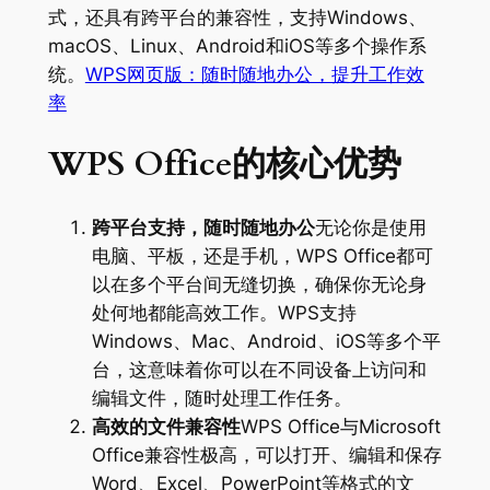
式，还具有跨平台的兼容性，支持Windows、
macOS、Linux、Android和iOS等多个操作系
统。
WPS网页版：随时随地办公，提升工作效
率
WPS Office的核心优势
跨平台支持，随时随地办公
无论你是使用
电脑、平板，还是手机，WPS Office都可
以在多个平台间无缝切换，确保你无论身
处何地都能高效工作。WPS支持
Windows、Mac、Android、iOS等多个平
台，这意味着你可以在不同设备上访问和
编辑文件，随时处理工作任务。
高效的文件兼容性
WPS Office与Microsoft
Office兼容性极高，可以打开、编辑和保存
Word、Excel、PowerPoint等格式的文