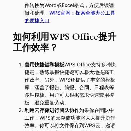
件转换为Word或Excel格式，方便后续编
辑和处理。
WPS官网：探索全能办公工具
的便捷入口
如何利用WPS Office提升
工作效率？
善用快捷键和模板
WPS Office支持多种快
捷键，熟练掌握快捷键可以极大地提高工
作效率。另外，WPS还提供了丰富的模板
库，涵盖了报告、简报、合同、日程表等
多种模板。用户可以根据需求快速套用模
板，避免重复劳动。
利用云存储进行团队协作
如果你在团队中
工作，WPS的云存储功能将大大提升协作
效率。你可以将文件保存到WPS云，邀请