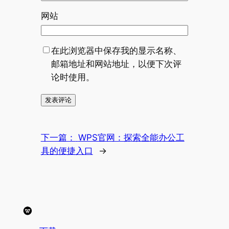
网站
在此浏览器中保存我的显示名称、
邮箱地址和网站地址，以便下次评
论时使用。
下一篇：
WPS官网：探索全能办公工
具的便捷入口
→