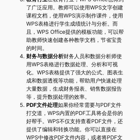
了广泛应用。教师可以使用WPS文字创建
课程文档，使用WPS演示制作课件，使用
WPS表格进行学生成绩统计与分析。而
且，WPS Office提供的模板功能，可以帮
助教师快速创建各种教学文档，节省宝贵
的时间。
财务与数据分析
财务人员和数据分析师使
用WPS表格进行数据处理、分析和可视
化。WPS表格提供了强大的公式、图表生
成和数据透视等功能，帮助用户快速处理
大量数据，生成财务报表、销售数据报告
等，提升数据处理的效率。
PDF文件处理
如果你经常需要与PDF文件
打交道，WPS内置的PDF工具将会是你的
好帮手。WPS不仅支持查看PDF文件，还
提供了编辑和转换功能。你可以直接在
WPS中修改PDF文件内容，或者将PDF文