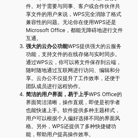
件。对于需要与同事、客户或合作伙伴共
享文件的用户来说，WPS完全消除了格式
兼容性的问题。无论你在使用WPS还是
Microsoft Office，都能无障碍地进行文件
互通。
强大的云办公功能
WPS提供强大的云服务
功能，支持文件的在线存储与实时同步。
通过WPS云，你可以将文件保存到云端，
随时随地通过互联网进行访问、编辑和分
享。云办公不仅提升了工作效率，还便于
团队成员进行远程协作。
简洁的用户界面，易于上手
WPS Office的
界面简洁清晰，操作直观，即使是初学者
也能快速上手。软件提供多种主题样式，
用户可以根据个人偏好选择不同的界面风
格。另外，WPS还提供了多种快捷键功
能，帮助用户提高操作效率。