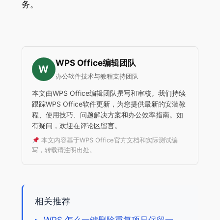
务。
WPS Office编辑团队
W
办公软件技术与教程支持团队
本文由WPS Office编辑团队撰写和审核。我们持续
跟踪WPS Office软件更新，为您提供最新的安装教
程、使用技巧、问题解决方案和办公效率指南。如
有疑问，欢迎在评论区留言。
本文内容基于WPS Office官方文档和实际测试编
写，转载请注明出处。
相关推荐