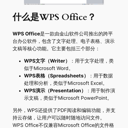
什么是WPS Office？
WPS Office
是一款由金山软件公司推出的跨平
台办公软件，包含了文字处理、电子表格、演示
文稿等核心功能。它主要包括三个部分：
WPS文字（Writer）
：用于文字处理，类
似于Microsoft Word。
WPS表格（Spreadsheets）
：用于数据
处理和分析，类似于Microsoft Excel。
WPS演示（Presentation）
：用于制作演
示文稿，类似于Microsoft PowerPoint。
另外，WPS还提供了PDF阅读和编辑功能，并支
持云存储，让用户可以随时随地访问文件。
WPS Office不仅兼容Microsoft Office的文件格