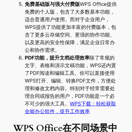
免费基础版与强大付费版
WPS Office提供
免费的个人版，包含了大多数基本功能，
适合普通用户使用。而对于企业用户，
WPS提供了功能更加丰富的付费版本，包
含了更多云存储空间、更强的协作功能、
以及更高的安全性保障，满足企业日常办
公和协作需求。
PDF功能，提升文档处理效率
除了常规的
文字、表格和演示文稿功能，WPS还内置
了PDF阅读和编辑工具。你可以直接使用
WPS打开、编辑、转换PDF文件，方便处
理和修改文档内容。特别对于经常需要处
理合同或报告的用户，PDF功能是一个必
不可少的强大工具。
WPS下载：轻松获取
全能办公软件，提升工作效率
WPS Office在不同场景中