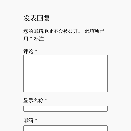
发表回复
您的邮箱地址不会被公开。
必填项已
用
*
标注
评论
*
显示名称
*
邮箱
*