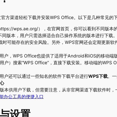
方渠道轻松下载并安装WPS Office。以下是几种常见的
https://wps.ae.org/），在官网首页，你可以看到不同版本
作系统的不同版本，用户只需选择适合自己操作系统的版本进行下
载时可能存在的安全风险。另外，WPS官网还会定期更新软件
，WPS Office也提供了适用于Android和iOS的移动
S用户）搜索“WPS Office”，直接下载安装。移动端的WPS
用户还可以通过一些知名的软件下载平台进行
WPS下载
。一
中心
e的多个版本供用户下载，但需要注意，从非官网渠道下载软件
全能办公工具的便捷入口
装与设置