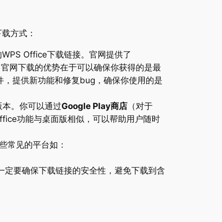
下载方式：
的WPS Office下载链接。官网提供了
载。官网下载的优势在于可以确保你获得的是最
，提供新功能和修复bug，确保你使用的是
端版本。你可以通过
Google Play商店
（对于
 Office功能与桌面版相似，可以帮助用户随时
些常见的平台如：
时，一定要确保下载链接的安全性，避免下载到含