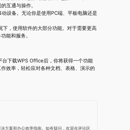
之间的互通与操作。
d和iOS移动设备。无论你是使用PC端、平板电脑还是
的情况下，使用软件的大部分功能。对于需要更高
多功能和服务。
下载WPS Office后，你将获得一个功能
高工作效率，轻松应对各种文档、表格、演示的
问题解决方案和办公效率指南。如有疑问，欢迎在评论区