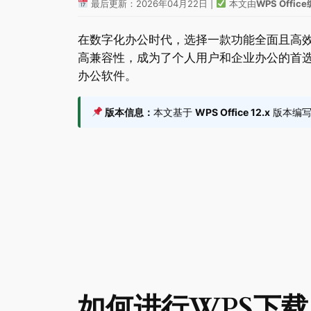
最后更新：2026年04月22日 |
本文由
WPS Offi
在数字化办公时代，选择一款功能全面且高
高兼容性，成为了个人用户和企业办公的首选工
办公软件。
版本信息：
本文基于
WPS Office 12.x
版本编写，
如何进行WPS下载