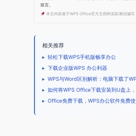
留言。
本文内容基于WPS Office官方文档和实际测试编
相关推荐
▸
轻松下载WPS手机版畅享办公
▸
下载企业版WPS 办公利器
▸
WPS与Word区别解析：电脑下载了W
▸
如何将WPS Office下载安装到U盘
▸
Office免费下载，WPS办公软件免费