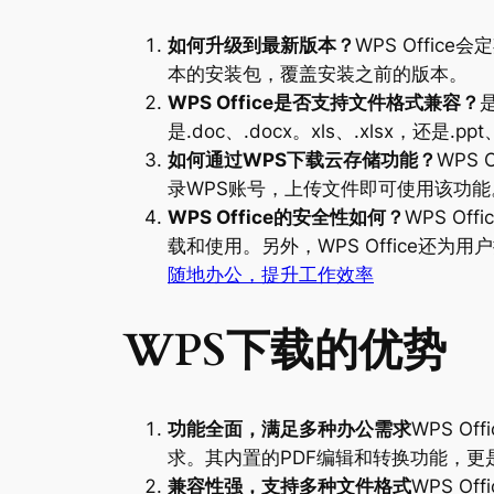
如何升级到最新版本？
WPS Offi
本的安装包，覆盖安装之前的版本。
WPS Office是否支持文件格式兼容？
是
是.doc、.docx。xls、.xlsx，还是.
如何通过WPS下载云存储功能？
WPS
录WPS账号，上传文件即可使用该功
WPS Office的安全性如何？
WPS O
载和使用。另外，WPS Office
随地办公，提升工作效率
WPS下载的优势
功能全面，满足多种办公需求
WPS 
求。其内置的PDF编辑和转换功能，更是让
兼容性强，支持多种文件格式
WPS O