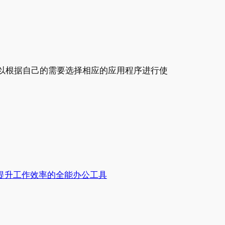
你可以根据自己的需要选择相应的应用程序进行使
ce：提升工作效率的全能办公工具