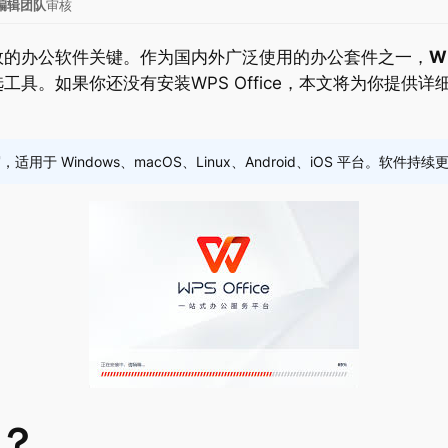
ce编辑团队
审核
效的办公软件关键。作为国内外广泛使用的办公套件之一，
W
具。如果你还没有安装WPS Office，本文将为你提供详
适用于 Windows、macOS、Linux、Android、iOS 平台。
？