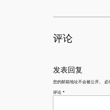
评论
发表回复
您的邮箱地址不会被公开。
必
评论
*