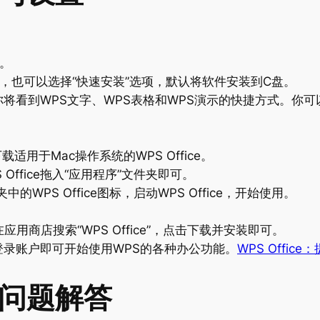
。
，也可以选择“快速安装”选项，默认将软件安装到C盘。
ce，你将看到WPS文字、WPS表格和WPS演示的快捷方式。
e下载适用于Mac操作系统的WPS Office。
Office拖入“应用程序”文件夹即可。
WPS Office图标，启动WPS Office，开始使用。
在应用商店搜索“WPS Office”，点击下载并安装即可。
e，登录账户即可开始使用WPS的各种办公功能。
WPS Offi
见问题解答