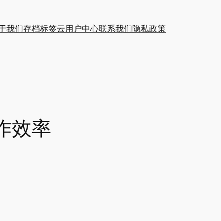
于我们
存档
标签云
用户中心
联系我们
隐私政策
作效率