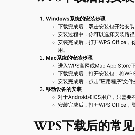
Windows系统的安装步骤
下载完成后，双击安装包开始安装
安装过程中，你可以选择安装路径
安装完成后，打开WPS Offi
用。
Mac系统的安装步骤
进入WPS官网或Mac App Stor
下载完成后，打开安装包，将WPS 
安装完成后，点击“应用程序”文件夹中的
移动设备的安装
对于Android和iOS用户，只需要
安装完成后，打开WPS Offic
WPS下载后的常