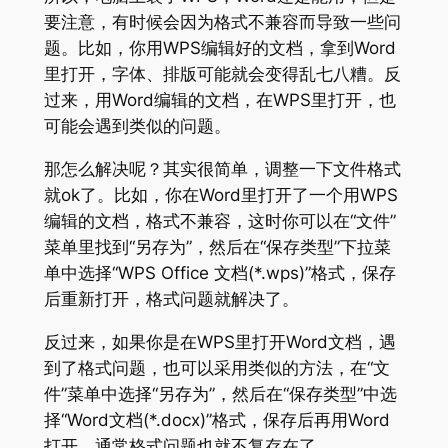
要注意，有时候会因为格式不兼容而导致一些问
题。比如，你用WPS编辑好的文档，拿到Word
里打开，字体、排版可能就会变得乱七八糟。反
过来，用Word编辑的文档，在WPS里打开，也
可能会遇到类似的问题。
那怎么解决呢？其实很简单，调整一下文件格式
就ok了。比如，你在Word里打开了一个用WPS
编辑的文档，格式不兼容，这时你可以在“文件”
菜单里找到“另存为”，然后在“保存类型”下拉菜
单中选择“WPS Office 文档(*.wps)”格式，保存
后重新打开，格式问题就解决了。
反过来，如果你是在WPS里打开Word文档，遇
到了格式问题，也可以采用类似的方法，在“文
件”菜单中选择“另存为”，然后在“保存类型”中选
择“Word文档(*.docx)”格式，保存后再用Word
打开，通常格式问题也就不复存在了。