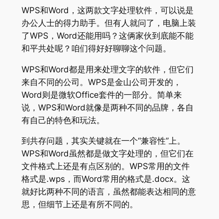
WPS和Word，这两款文字处理软件，可以说是
办公人士的得力助手。但有人就问了，电脑上装
了WPS，Word还能用吗？这俩家伙到底能不能
和平共处呢？咱们得好好聊聊这个问题。
WPS和Word都是用来处理文字的软件，但它们
来自不同的公司。WPS是金山公司开发的，
Word则是微软Office套件的一部分。简单来
说，WPS和Word就像是两种不同的品牌，各自
有自己的特色和玩法。
到共存问题，其实关键就在一个“兼容性”上。
WPS和Word虽然都是做文字处理的，但它们在
文件格式上还是有点区别的。WPS常用的文件
格式是.wps，而Word常用的格式是.docx。这
就好比两种不同的语言，虽然都能表达相同的意
思，但细节上还是有所不同的。