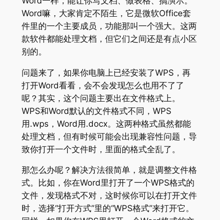
Word一样，能让你写文档、做表格、搞演示。
Word嘛，大家肯定不陌生，它是微软Office套
件里的一个主要成员，功能那叫一个强大。这两
款软件都能处理文档，但它们之间还是有点小区
别的。
问题来了，如果你电脑上已经安装了WPS，再
打开Word看看，会不会发现怎么也用不了了
呢？其实，这个问题主要出在文件格式上。
WPS和Word默认的文件格式不同，WPS
用.wps，Word用.docx。这两种格式虽然都能
处理文档，但有时候可能会出现兼容性问题，导
致你打开一个文件时，里面的格式全乱了。
那怎么办呢？解决方法很简单，就是调整文件格
式。比如，你在Word里打开了一个WPS格式的
文件，发现格式不对，这时候你可以在打开文件
时，选择“打开方式”里的“WPS格式”来打开它。