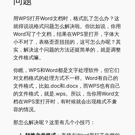
问题
用WPS打开Word文档时，格式乱了怎么办？这
就得说说格式问题怎么解决啦。你比如说，你用
Word写了个文档，结果在WPS里打开，字体大
小不对了，表格歪歪扭扭的，这可怎么办呢？其
实，解决这个问题的方法还挺简单的，就是调整
文件格式嘛。
你瞧，WPS和Word都是文字处理软件，但它们
对文档格式的处理方式不一样。Word有自己的
文件格式，比如.doc和.docx，而WPS也有自己
的文件格式，就是.wps。所以，当你用Word文
档在WPS里打开时，有时候就会出现格式不兼
容的情况。
那怎么解决呢？这里有几个小技巧：