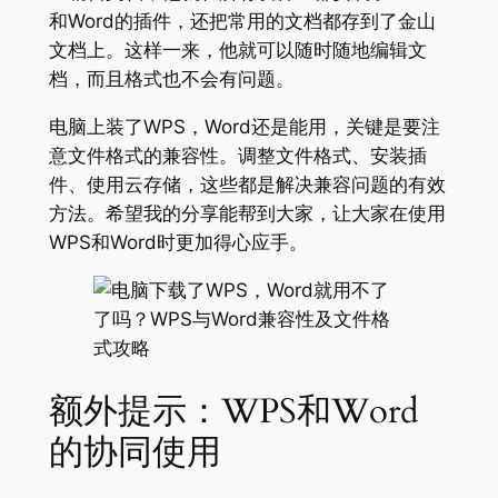
和Word的插件，还把常用的文档都存到了金山
文档上。这样一来，他就可以随时随地编辑文
档，而且格式也不会有问题。
电脑上装了WPS，Word还是能用，关键是要注
意文件格式的兼容性。调整文件格式、安装插
件、使用云存储，这些都是解决兼容问题的有效
方法。希望我的分享能帮到大家，让大家在使用
WPS和Word时更加得心应手。
额外提示：WPS和Word
的协同使用