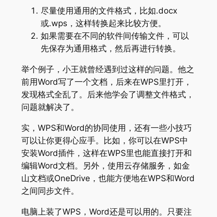
尽量使用通用的文件格式，比如.docx
或.wps，这样转换起来比较方便。
如果需要在不同的软件间传输文件，可以
先保存为通用格式，然后再进行转换。
举个例子，小王就曾经遇到过这样的问题。他之
前用Word写了一个文档，后来在WPS里打开，
发现格式全乱了。后来他学会了调整文件格式，
问题就解决了。
实，WPS和Word的协同使用，还有一些小技巧
可以让你更得心应手。比如，你可以在WPS中
安装Word插件，这样在WPS里也能直接打开和
编辑Word文档。另外，使用云存储服务，如金
山文档或OneDrive，也能方便地在WPS和Word
之间同步文件。
电脑上装了WPS，Word还是可以用的。只要注