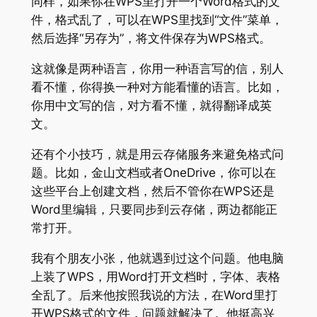
同样，如果你在WPS里打开一个Word格式的文
件，格式乱了，可以在WPS里找到“文件”菜单，
然后选择“另存为”，将文件保存为WPS格式。
这就像是两种语言，你用一种语言写的信，别人
看不懂，你得换一种对方能看懂的语言。比如，
你用中文写的信，对方看不懂，就得翻译成英
文。
还有个小技巧，就是用云存储服务来避免格式问
题。比如，金山文档或者OneDrive，你可以在
这些平台上创建文档，然后不管你在WPS还是
Word里编辑，只要同步到云存储，两边都能正
常打开。
我有个朋友小张，他就遇到过这个问题。他电脑
上装了WPS，用Word打开文档时，字体、表格
全乱了。后来他按照我说的方法，在Word里打
开WPS格式的文件，问题就解决了。他挺高兴