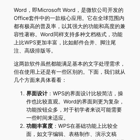
Word，即Microsoft Word，是微软公司开发的
Office套件中的一款核心应用。它在全球范围内
都有极高的普及率，以其强大的功能和高度的兼
容性著称。Word同样支持多种文档格式，功能
上比WPS更加丰富，比如邮件合并、脚注尾
注、高级排版等。
这两款软件虽然都能满足基本的文字处理需求，
但在使用上还是有一些区别的。下面，我们就从
几个方面来具体看看：
界面设计
：WPS的界面设计比较简洁，操
作也比较直观。Word的界面则更为复杂，
功能按钮众多，对于初学者来说可能需要
一些时间来适应。
功能丰富度
：WPS在基础功能上比较全
面，如文字编辑、表格制作、演示文稿