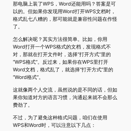
那电脑上装了WPS，Word还能用吗？答案是可
以的。但如果你发现用Word打开WPS文档时，
格式乱七八糟的，那可能就是兼容性问题在作怪
了。
怎么解决呢？其实方法很简单。比如，你用
Word打开一个WPS格式的文档，发现格式不
对，那就在打开文件时，选择“打开方式”里的
“WPS格式”。反过来，如果你在WPS里打开
Word文档，格式乱了，就选择“打开方式”里的
“Word格式”。
这就像两个人交流，虽然说的是不同的话，但如
果你知道对方的语言习惯，沟通起来就不会那么
费劲了。
不过，为了避免这种格式问题，咱们在使用
WPS和Word时，可以注意以下几点：