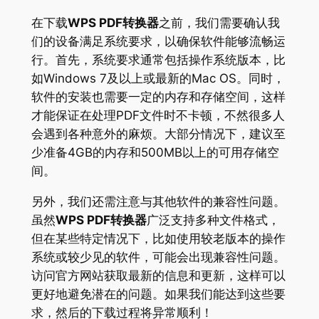
在下载
WPS PDF转换器
之前，我们需要确认我
们的设备满足系统要求，以确保软件能够流畅运
行。首先，系统要求通常包括操作系统版本，比
如Windows 7及以上或最新的Mac OS。同时，
软件的安装也需要一定的内存和存储空间，这样
才能保证在处理PDF文件时不卡顿，不然很多人
会遇到各种意外的麻烦。大部分情况下，建议至
少准备4GB的内存和500MB以上的可用存储空
间。
另外，我们还需注意与其他软件的兼容性问题。
虽然
WPS PDF转换器
广泛支持多种文件格式，
但在某些特定情况下，比如使用较老版本的操作
系统或较少见的软件，可能会出现兼容性问题。
访问官方网站获取最新的信息和更新，这样可以
更好地避免潜在的问题。如果我们能达到这些要
求，然后的下载过程将异常顺利！