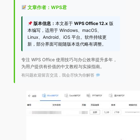
文章作者：WPS君
版本信息：
本文基于
WPS Office 12.x
版
本编写，适用于 Windows、macOS、
Linux、Android、iOS 平台。软件持续更
新，部分界面可能随版本迭代略有调整。
专注 WPS Office 使用技巧与办公效率提升多年，
为用户提供有价值的中文教程与实操指南。
有问题欢迎留言交流，我会尽快为你解答