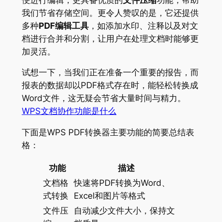
我们节省存储空间。更令人赞叹的是，它还提供
多种
PDF编辑工具
，如添加水印、注释以及对文
档进行合并和分割，让用户在处理文档时能够更
加灵活。
试想一下，当我们正在准备一个重要的报告，而
报表的数据却以PDF格式存在时，能轻松转换成
Word文件，这无疑会节省大量时间与精力。
WPS文档协作功能是什么
下面是WPS PDF转换器主要功能的简要总结表
格：
功能
描述
文档格
快速将PDF转换为Word、
式转换
Excel和图片等格式
文件压
自动减少文件大小，保持文