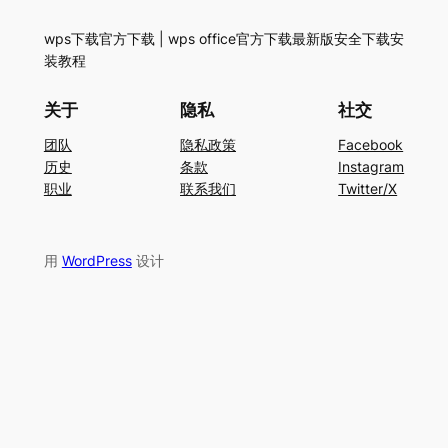
wps下载官方下载 | wps office官方下载最新版安全下载安
装教程
关于
隐私
社交
团队
隐私政策
Facebook
历史
条款
Instagram
职业
联系我们
Twitter/X
用
WordPress
设计