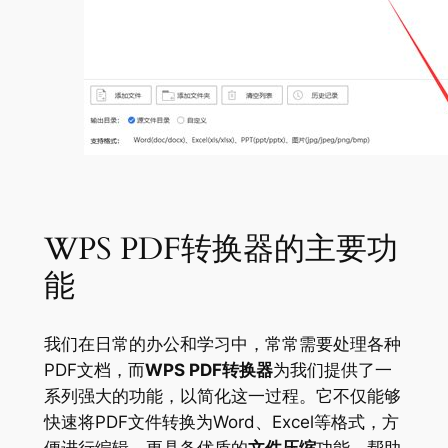
WPS PDF转换器的主要功
能
我们在日常的办公和学习中，常常需要处理各种
PDF文档，而
WPS PDF转换器
为我们提供了一
系列强大的功能，以简化这一过程。它不仅能够
快速将PDF文件转换为Word、Excel等格式，方
便进行编辑，更具备优质的
文件压缩
功能，帮助