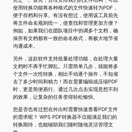
使用转换功能将各种格式的文件快速转为PDF，
便于存档和分享。有没有想过，使用该工具前先
将文件命名规则统一，使查找和管理更加方便？
例如，如果我们在团队项目中协调多个文档，确
保所有文档都有一致的命名格式，将极大地节省
沟通成本。
另外，这款软件支持批量处理功能，在处理大量
文档时不再手忙脚乱。只需简单几步，就能将多
个文件一次性转换，相比手动逐个操作，不知省
去了多少时间和精力！而在需要编辑或压缩PDF
时，更是简便易行。通过几次点击实现意想不到
的效果，让复杂的任务变得轻松愉快。
您是否也有过想在外出时需要快速查看PDF文件
的需求呢？ WPS PDF转换器不仅能满足我们的
转换期待，也能辅助我们随时随地灵活管理文