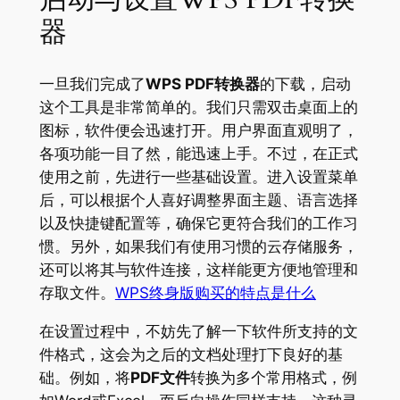
器
一旦我们完成了
WPS PDF转换器
的下载，启动
这个工具是非常简单的。我们只需双击桌面上的
图标，软件便会迅速打开。用户界面直观明了，
各项功能一目了然，能迅速上手。不过，在正式
使用之前，先进行一些基础设置。进入设置菜单
后，可以根据个人喜好调整界面主题、语言选择
以及快捷键配置等，确保它更符合我们的工作习
惯。另外，如果我们有使用习惯的云存储服务，
还可以将其与软件连接，这样能更方便地管理和
存取文件。
WPS终身版购买的特点是什么
在设置过程中，不妨先了解一下软件所支持的文
件格式，这会为之后的文档处理打下良好的基
础。例如，将
PDF文件
转换为多个常用格式，例