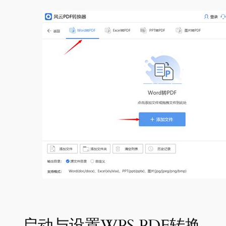
启动与设置WPS PDF转换