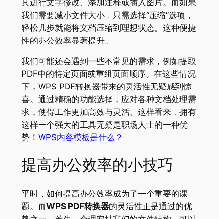
其进行文字修改、添加注释或插入图片。而如果
我们需要减小文件大小，只需选择“压缩”选项，
轻松几步就能将文档压缩到理想状态。这种便捷
性的办公效率显著提升。
我们可能还会遇到一些不常见的需求，例如提取
PDF中的特定页面或重组页面顺序。在这些情况
下，WPS PDF转换器带来的灵活性无疑感到惊
喜。通过精确的功能选择，应对各种文档处理需
求，使得工作更加高效与灵活。这样看来，拥有
这样一个强大的工具无疑是职场人士的一种优
势！
WPS内容模板是什么？
提高办公效率的小技巧
平时，如何提高办公效率成为了一个重要的课
题。而
WPS PDF转换器
的灵活性正是通过的优
势之一。首先，合理安排我们的文件结构，可以