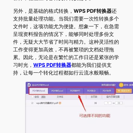
另外，是基础的格式转换，
WPS PDF转换器
还
支持批量处理功能。当我们需要一次性转换多个
文件时，这项功能尤为便捷。想象一下，在急需
呈现资料报告的情况下，能够同时处理多份文
件，无疑大大节省了时间与精力。这种灵活性的
工作变得更加高效，不再被繁琐的文档处理拖
累。因此，无论是在繁忙的工作日还是紧张的学
习时光，
WPS PDF转换器
都能为我们提供支
持，让每一个转化过程都如行云流水般顺畅。