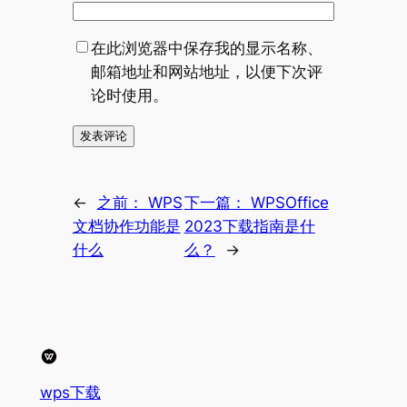
在此浏览器中保存我的显示名称、
邮箱地址和网站地址，以便下次评
论时使用。
←
之前：
WPS
下一篇：
WPSOffice
文档协作功能是
2023下载指南是什
什么
么？
→
wps下载