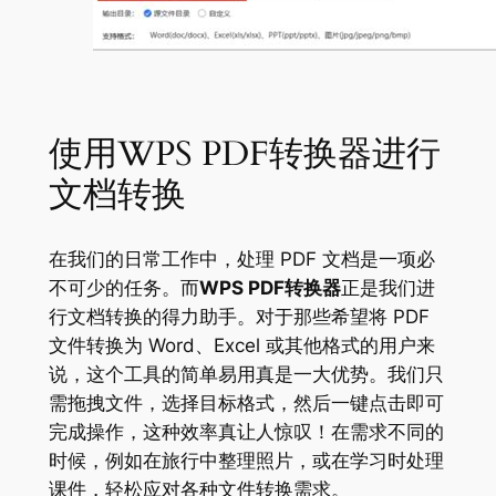
使用WPS PDF转换器进行
文档转换
在我们的日常工作中，处理 PDF 文档是一项必
不可少的任务。而
WPS PDF转换器
正是我们进
行文档转换的得力助手。对于那些希望将 PDF
文件转换为 Word、Excel 或其他格式的用户来
说，这个工具的简单易用真是一大优势。我们只
需拖拽文件，选择目标格式，然后一键点击即可
完成操作，这种效率真让人惊叹！在需求不同的
时候，例如在旅行中整理照片，或在学习时处理
课件，轻松应对各种文件转换需求。