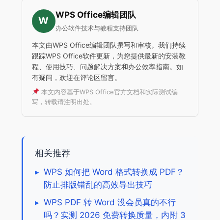
WPS Office编辑团队
W
办公软件技术与教程支持团队
本文由WPS Office编辑团队撰写和审核。我们持续
跟踪WPS Office软件更新，为您提供最新的安装教
程、使用技巧、问题解决方案和办公效率指南。如
有疑问，欢迎在评论区留言。
本文内容基于WPS Office官方文档和实际测试编
写，转载请注明出处。
相关推荐
▸
WPS 如何把 Word 格式转换成 PDF？
防止排版错乱的高效导出技巧
▸
WPS PDF 转 Word 没会员真的不行
吗？实测 2026 免费转换质量，内附 3