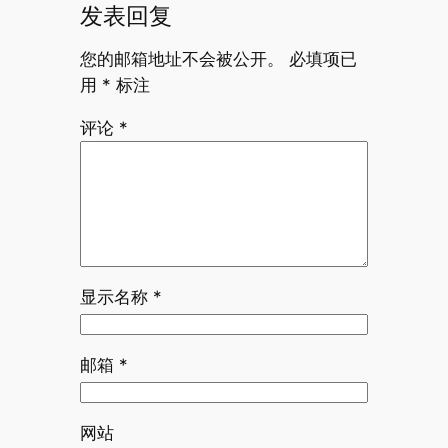
发表回复
您的邮箱地址不会被公开。
必填项已
用
*
标注
评论
*
显示名称
*
邮箱
*
网站