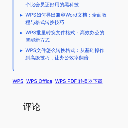
个比会员还好用的黑科技
▸
WPS如何导出兼容Word文档：全面教
程与格式转换技巧
▸
WPS批量转换文件格式：高效办公的
智能新方式
▸
WPS文件怎么转换格式：从基础操作
到高级技巧，让办公效率翻倍
WPS
WPS Office
WPS PDF 转换器下载
评论