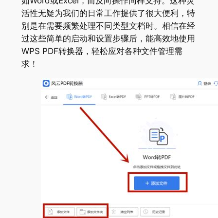
如Word或Excel，而反向操作同样支持。这种灵
活性无疑为我们的日常工作提供了很大便利，特
别是在需要频繁处理不同类型文档时。相信在经
过这些简单的启动和设置步骤后，能高效地使用
WPS PDF转换器，轻松应对各种文件管理需
求！