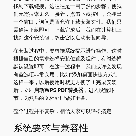
找到下载链接。这往往是一目了然的步骤，使我
们无需搜索太久。接着，点击下载按钮，会弹出
一个窗口，询问是否允许下载安装文件。我们只
需确认下载即可。下载完成后，我们在计算机上
找到这个安装包，双击它以启动安装向导。
在安装过程中，要根据系统提示进行操作。这时
根据自己的需求选择安装位置及组件，有时选择
默认设置即可。在这一过程中，我们或许会发现
有些选项非常实用，比如“添加桌面快捷方式”。
这样一来，以后使用时就更方便了！完成安装
后，立即启动
WPS PDF转换器
，进入设置环
节，为然后的文档处理做好准备。
整个过程并不复杂，相信大家可以轻松搞定！
系统要求与兼容性