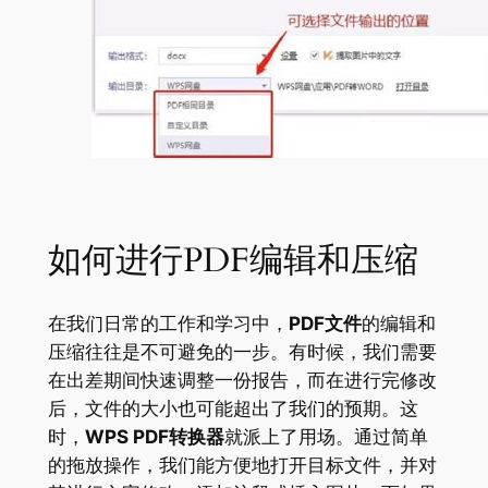
如何进行PDF编辑和压缩
在我们日常的工作和学习中，
PDF文件
的编辑和
压缩往往是不可避免的一步。有时候，我们需要
在出差期间快速调整一份报告，而在进行完修改
后，文件的大小也可能超出了我们的预期。这
时，
WPS PDF转换器
就派上了用场。通过简单
的拖放操作，我们能方便地打开目标文件，并对