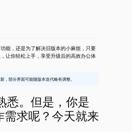
新功能，还是为了解决旧版本的小麻烦，只要
息，让你轻松上手，享受升级后的高效办公体
软件持续更新，部分界面可能随版本迭代略有调整。
熟悉。但是，你是
作需求呢？今天就来