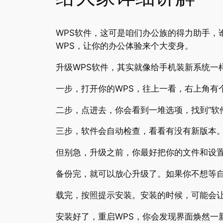
WPS软件，这可是咱们办公族的得力助手
WPS，让你的办公体验来个大变身。
升级WPS软件，其实就像给手机装新系统一
一步，打开你的WPS，往上一看，右上角有
二步，点进去，你会看到一堆选项，找到“软
三步，软件会自动检查，看看有没有新版本
但别急，升级之前，你最好把你的文件和设置
备份完，就可以放心升级了。如果你不想等
载完，按照提示安装。安装的时候，可能会
安装好了，重启WPS，你会发现界面焕然一