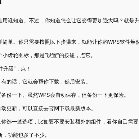
，谁用谁知道。不过，你知道怎么让它变得更加强大吗？就是
样简单。你只需要按照以下步骤来，就能让你的WPS软件焕
个小齿轮图标，那是“设置”的按钮，点它。
件升级”，点！
。有的话，它就会帮你下载，然后安装。
备份一下。虽然WPS会自动保存，但备份一下更保险。
自动更新，可以直接去官网下载最新版本。
让你选一些选项，比如要不要安装额外的组件，看你自己需要
新，功能也多了不少。