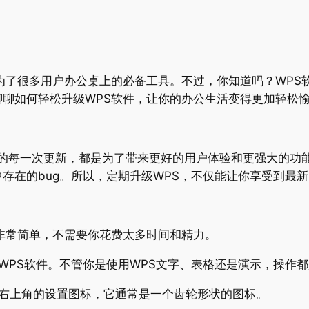
为了很多用户办公桌上的必备工具。不过，你知道吗？WPS
聊如何轻松升级WPS软件，让你的办公生活变得更加轻松
S的每一次更新，都是为了带来更好的用户体验和更强大的功
存在的bug。所以，定期升级WPS，不仅能让你享受到最
非常简单，不需要你花费太多时间和精力。
WPS软件。不管你是使用WPS文字、表格还是演示，操作
到右上角的设置图标，它通常是一个齿轮形状的图标。