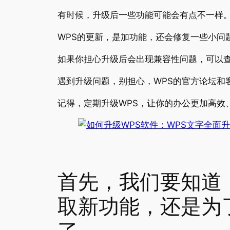
有时候，升级后一些功能可能会有点不一样。
WPS的更新，是加功能，还会修复一些小问
如果你担心升级后会出现兼容性问题，可以查
遇到升级问题，别担心，WPS的官方论坛和
记得，定期升级WPS，让你的办公更加高效
首先，我们要知道
取新功能，还是为