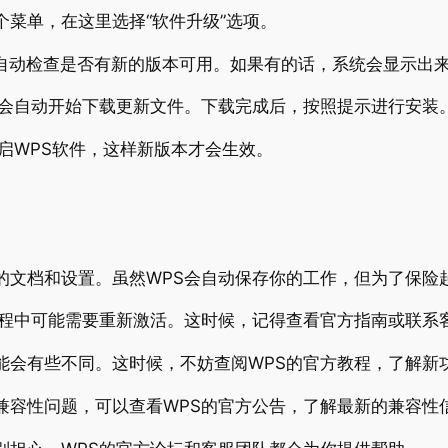
菜单，在这里选择“软件升级”选项。
会自动检查是否有新的版本可用。如果有的话，系统会显示出
S会自动开始下载更新文件。下载完成后，按照提示进行安装
启WPS软件，这样新版本才会生效。
的文档和设置。虽然WPS会自动保存你的工作，但为了保险
过程中可能需要重新激活。这时候，记得查看官方指南或联系
能会有些不同。这时候，不妨查阅WPS的官方教程，了解新
兼容性问题，可以查看WPS的官方公告，了解最新的兼容性