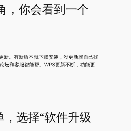
角，你会看到一个
查更新。有新版本就下载安装，没更新就自己找
论坛和客服都能帮。WPS更新不断，功能更
单，选择“软件升级