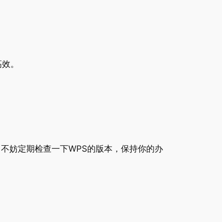
高效。
不妨定期检查一下WPS的版本，保持你的办