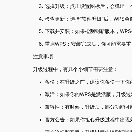
选择升级：点击设置图标后，会弹出一个
检查更新：选择“软件升级”后，WPS
下载并安装：如果检测到新版本，WP
重启WPS：安装完成后，你可能需要重
注意事项
升级过程中，有几个小细节需要注意：
备份：在升级之前，建议你备份一下你
激活：如果你的WPS是激活版，升级
兼容性：有时候，升级后，部分功能可
官方公告：如果你担心升级过程中出现