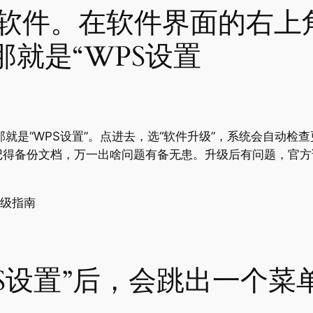
S软件。在软件界面的右上
就是“WPS设置
就是“WPS设置”。点进去，选“软件升级”，系统会自动检
记得备份文档，万一出啥问题有备无患。升级后有问题，官方
S设置”后，会跳出一个菜