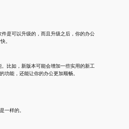
软件是可以升级的，而且升级之后，你的办公
愉快。
能。比如，新版本可能会增加一些实用的新工
新的功能，还能让你的办公更加顺畅。
都是一样的。