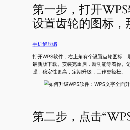
第一步，打开WP
设置齿轮的图标，那
手机解压缩
打开WPS软件，右上角有个设置齿轮图标，那
最新版下载。安装完重启，新功能等着你。
强，稳定性更高，定期升级，工作更轻松。
第二步，点击“WP