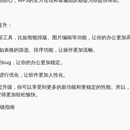
别担心，WPS的官方论坛和客服团队都会为你提供帮助。
提升：
新工具，比如智能排版、图片编辑等功能，让你的办公更加
比如表格的筛选、排序功能，让操作更加流畅。
的bug，让你的办公更加稳定。
馈进行优化，让软件更加人性化。
过升级，你可以享受到更多的新功能和更稳定的性能。所以，
变得更加轻松愉快。