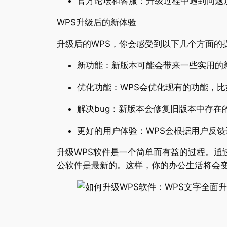
官方论坛和客服：升级过程中遇到问题
WPS升级后的新体验
升级后的WPS，你会感受到以下几个方面的
新功能：新版本可能会带来一些实用的
优化功能：WPS会优化现有的功能，
解决bug：新版本会修复旧版本中存在
更好的用户体验：WPS会根据用户反
升级WPS软件是一个简单而有益的过程。通
公软件是最新的。这样，你的办公生活将会