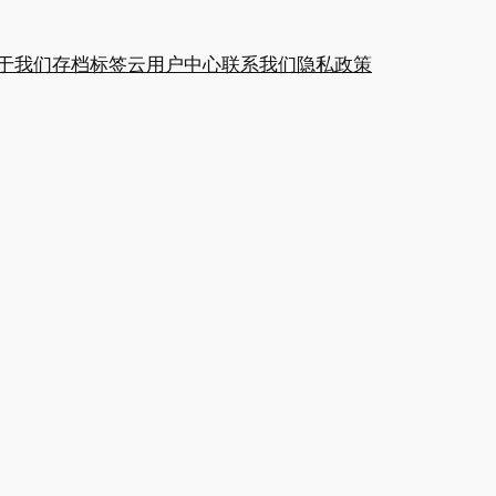
于我们
存档
标签云
用户中心
联系我们
隐私政策