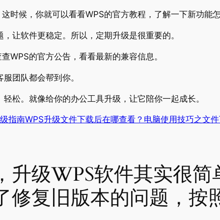
这时候，你就可以看看WPS的官方教程，了解一下新功能
题，让软件更稳定。所以，定期升级是很重要的。
查WPS的官方公告，看看最新的兼容信息。
客服团队都会帮到你。
、轻松。就像给你的办公工具升级，让它陪你一起成长。
WPS升级文件下载后在哪查看？电脑使用技巧之文
，升级WPS软件其实很简
了修复旧版本的问题，按