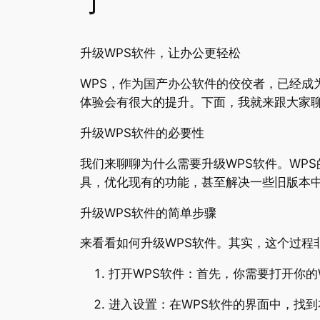
了
升级WPS软件，让办公更轻松
WPS，作为国产办公软件的佼佼者，已经成
体验会有很大的提升。下面，我就来跟大家聊
升级WPS软件的必要性
我们来聊聊为什么需要升级WPS软件。WP
具，优化现有的功能，甚至解决一些旧版本中
升级WPS软件的简单步骤
来看看如何升级WPS软件。其实，这个过程
打开WPS软件：首先，你需要打开你的
进入设置：在WPS软件的界面中，找