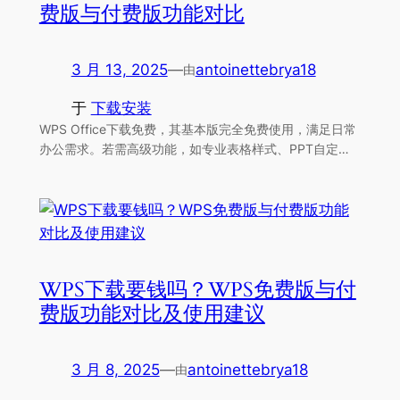
费版与付费版功能对比
3 月 13, 2025
—
antoinettebrya18
由
于
下载安装
WPS Office下载免费，其基本版完全免费使用，满足日常
办公需求。若需高级功能，如专业表格样式、PPT自定…
WPS下载要钱吗？WPS免费版与付
费版功能对比及使用建议
3 月 8, 2025
—
antoinettebrya18
由