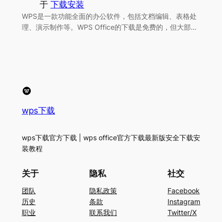
于
下载安装
WPS是一款功能全面的办公软件，包括文档编辑、表格处
理、演示制作等。WPS Office的下载是免费的，但大部…
wps下载
wps下载官方下载 | wps office官方下载最新版安全下载安
装教程
关于
隐私
社交
团队
隐私政策
Facebook
历史
条款
Instagram
职业
联系我们
Twitter/X