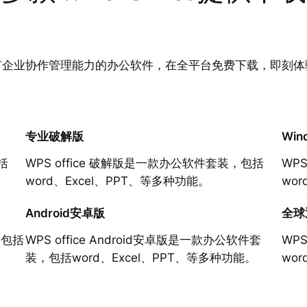
有企业协作管理能力的办公软件，在全平台免费下载，即刻体
专业破解版
Win
括
WPS office 破解版是一款办公软件套装，包括
WP
word、Excel、PPT、等多种功能。
wo
Android安卓版
全球
，包括
WPS office Android安卓版是一款办公软件套
WP
装，包括word、Excel、PPT、等多种功能。
wo