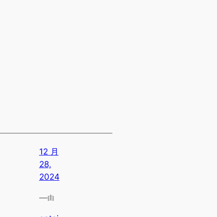
12 月
28,
2024
—
由