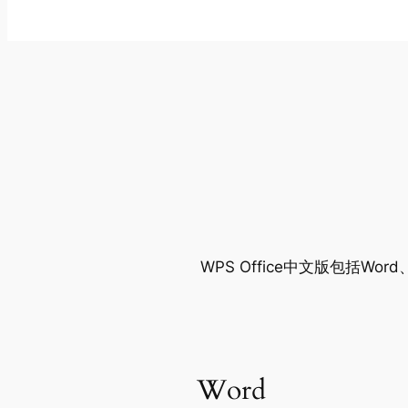
WPS Office中文版包括Wo
Word