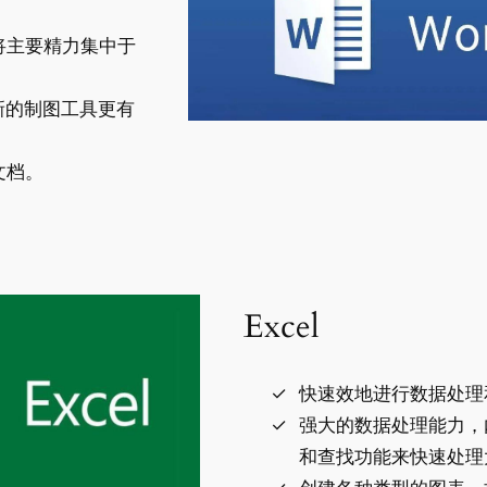
将主要精力集中于
示和新的制图工具更有
文档。
Excel
快速效地进行数据处理
强大的数据处理能力，
和查找功能来快速处理