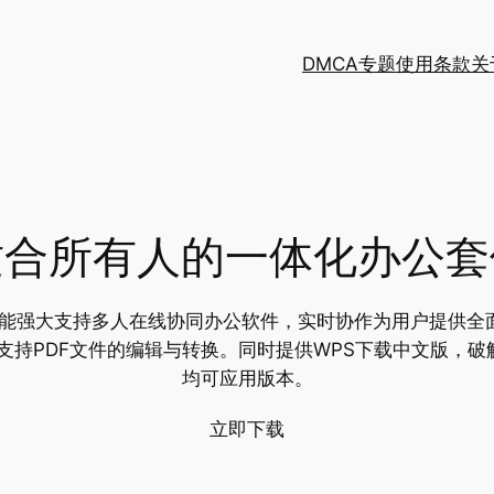
DMCA
专题
使用条款
关
适合所有人的一体化办公套
是一款功能强大支持多人在线协同办公软件，实时协作为用户提供
Point，支持PDF文件的编辑与转换。同时提供WPS下载中文
均可应用版本。
立即下载