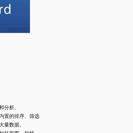
和分析。
内置的排序、筛选
大量数据。