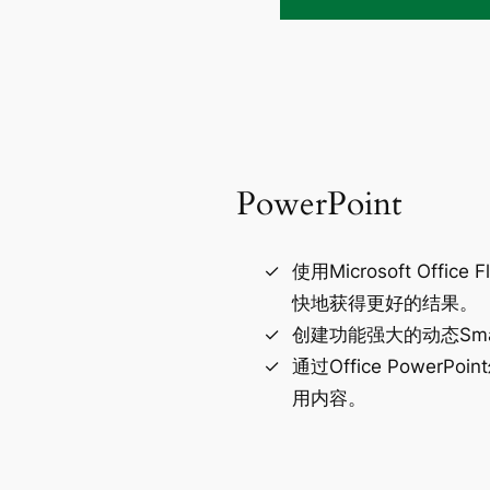
PowerPoint
使用Microsoft Offic
快地获得更好的结果。
创建功能强大的动态Smar
通过Office PowerP
用内容。