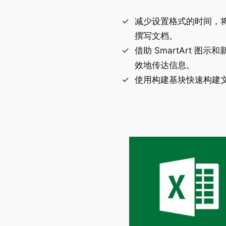
减少设置格式的时间，
撰写文档。
借助 SmartArt 图
效地传达信息。
使用构建基块快速构建