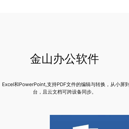
金山办公软件
rd、Excel和PowerPoint,支持PDF文件的编辑与转换，
台，且云文档可跨设备同步。