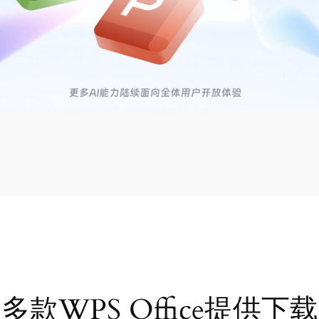
多款WPS Office提供下载