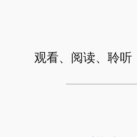
观看、阅读、聆听