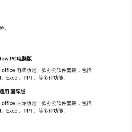
验。
dow PC电脑版
S office 电脑版是一款办公软件套装，包括
rd、Excel、PPT、等多种功能。
通用 国际版
S office 国际版是一款办公软件套装，包括
rd、Excel、PPT、等多种功能。