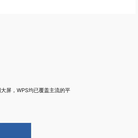
从小屏到大屏，WPS均已覆盖主流的平