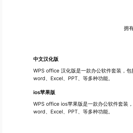
拥
中文汉化版
WPS office 汉化版是一款办公软件套装，包
word、Excel、PPT、等多种功能。
ios苹果版
WPS office ios苹果版是一款办公软件套装
word、Excel、PPT、等多种功能。